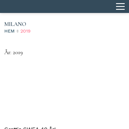
MILANO
HEM
2019
År:
2019