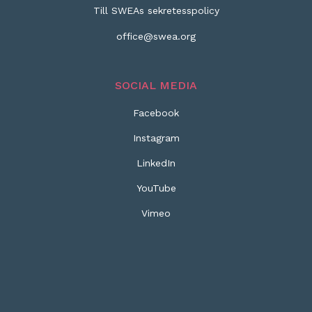
Till SWEAs sekretesspolicy
office@swea.org
SOCIAL MEDIA
Facebook
Instagram
LinkedIn
YouTube
Vimeo