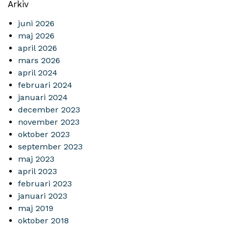
Arkiv
juni 2026
maj 2026
april 2026
mars 2026
april 2024
februari 2024
januari 2024
december 2023
november 2023
oktober 2023
september 2023
maj 2023
april 2023
februari 2023
januari 2023
maj 2019
oktober 2018