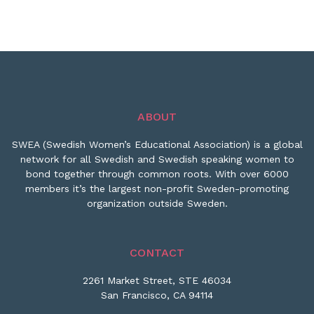
ABOUT
SWEA (Swedish Women’s Educational Association) is a global
network for all Swedish and Swedish speaking women to
bond together through common roots. With over 6000
members it’s the largest non-profit Sweden-promoting
organization outside Sweden.
CONTACT
2261 Market Street, STE 46034
San Francisco, CA 94114