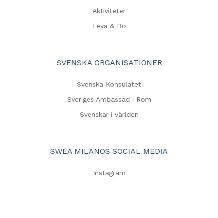
Aktiviteter
Leva & Bo
SVENSKA ORGANISATIONER
Svenska Konsulatet
Sveriges Ambassad i Rom
Svenskar i världen
SWEA MILANOS SOCIAL MEDIA
Instagram