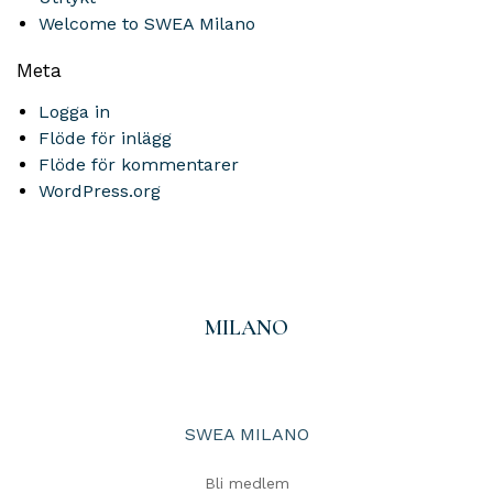
Welcome to SWEA Milano
Meta
Logga in
Flöde för inlägg
Flöde för kommentarer
WordPress.org
MILANO
SWEA MILANO
Bli medlem