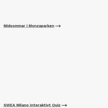
Midsommar i Monzaparken
SWEA Milano Interaktivt Quiz