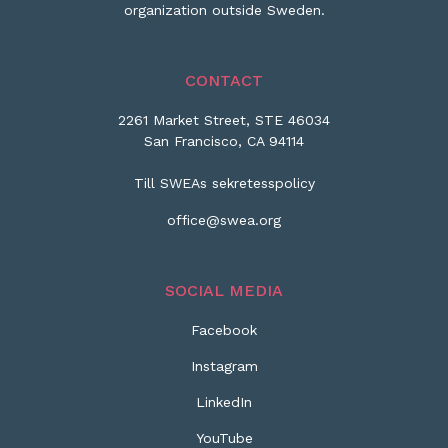
organization outside Sweden.
CONTACT
2261 Market Street, STE 46034
San Francisco, CA 94114
Till SWEAs sekretesspolicy
office@swea.org
SOCIAL MEDIA
Facebook
Instagram
LinkedIn
YouTube