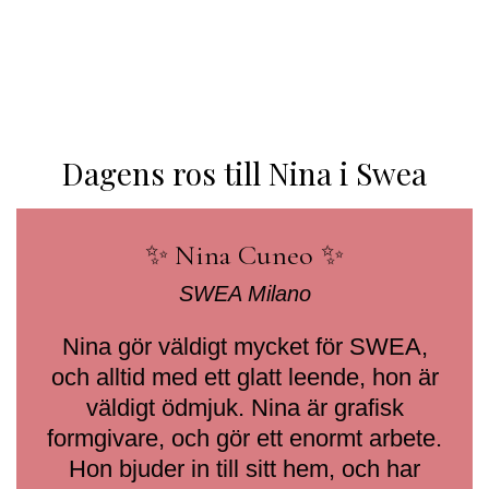
Dagens ros till Nina i Swea
✨ Nina Cuneo ✨
SWEA Milano
Nina gör väldigt mycket för SWEA,
och alltid med ett glatt leende, hon är
väldigt ödmjuk. Nina är grafisk
formgivare, och gör ett enormt arbete.
Hon bjuder in till sitt hem, och har