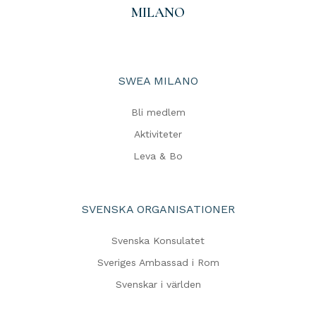
MILANO
SWEA MILANO
Bli medlem
Aktiviteter
Leva & Bo
SVENSKA ORGANISATIONER
Svenska Konsulatet
Sveriges Ambassad i Rom
Svenskar i världen