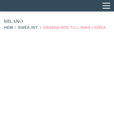
MILANO
HEM
SWEA INT
DAGENS ROS TILL NINA I SWEA