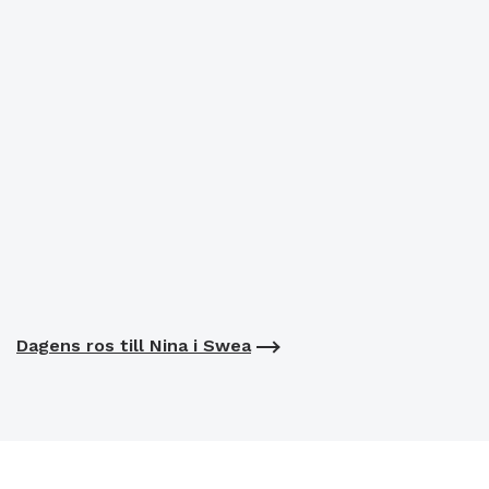
Dagens ros till Nina i Swea