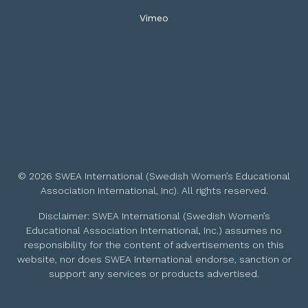
Vimeo
© 2026 SWEA International (Swedish Women’s Educational
Association International, Inc). All rights reserved.
Disclaimer: SWEA International (Swedish Women’s
Educational Association International, Inc.) assumes no
responsibility for the content of advertisements on this
website, nor does SWEA International endorse, sanction or
support any services or products advertised.