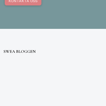
KONTAKTA OSS
SWEA BLOGGEN