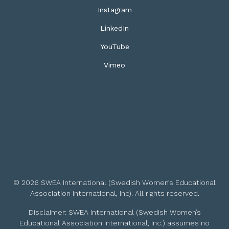
Instagram
LinkedIn
YouTube
Vimeo
© 2026 SWEA International (Swedish Women’s Educational
Association International, Inc). All rights reserved.
Disclaimer: SWEA International (Swedish Women’s
Educational Association International, Inc.) assumes no