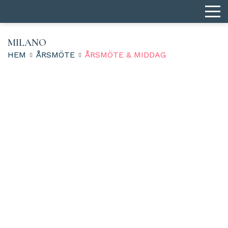
MILANO
HEM
ÅRSMÖTE
ÅRSMÖTE & MIDDAG