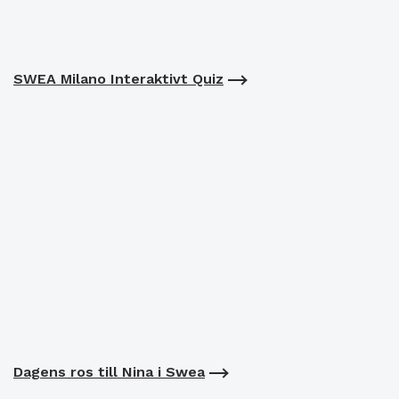
SWEA Milano Interaktivt Quiz
Dagens ros till Nina i Swea