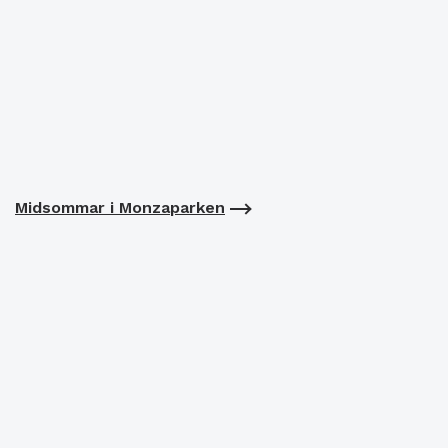
Midsommar i Monzaparken