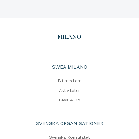
MILANO
SWEA MILANO
Bli medlem
Aktiviteter
Leva & Bo
SVENSKA ORGANISATIONER
Svenska Konsulatet