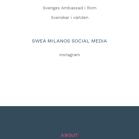
Sveriges Ambassad i Rom
Svenskar i världen
SWEA MILANOS SOCIAL MEDIA
Instagram
ABOUT